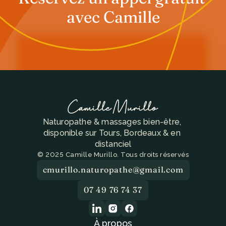
avec Camille
Naturopathe & massages bien-être, 
disponible sur Tours, Bordeaux & en 
distanciel
© 2025 Camille Murillo. Tous droits réservés
cmurillo.naturopathe@gmail.com
07 49 76 74 37
À propos