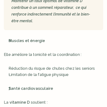
Maintenir un taux optimal de vitamine D 
contribue à un sommeil réparateur,  ce qui 
renforce indirectement l’immunité et le bien-
être mental.
Muscles et énergie
Elle améliore la tonicité et la coordination :
Réduction du risque de chutes chez les seniors
Limitation de la fatigue physique
Santé cardiovasculaire
La 
vitamine D
 soutient :