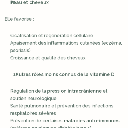
Peau et cheveux
Elle favorise :
Cicatrisation et régénération cellulaire
Apaisement des inflammations cutanées (eczéma, 
psoriasis)
Croissance et qualité des cheveux
. Autres rôles moins connus de la vitamine D
Régulation de la 
pression intracrânienne
 et 
soutien neurologique
Santé 
pulmonaire
 et prévention des infections 
respiratoires sévères
Prévention de certaines 
maladies auto-immunes