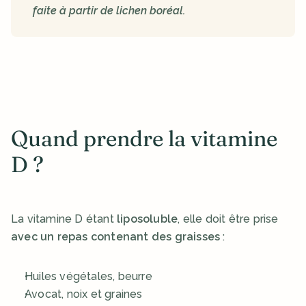
faite à partir de lichen boréal. 
Quand prendre la vitamine 
D ?
La vitamine D étant 
liposoluble
, elle doit être prise 
avec un repas contenant des graisses
 :
Huiles végétales, beurre
Avocat, noix et graines