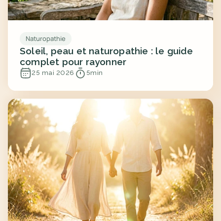
Naturopathie
Soleil, peau et naturopathie : le guide 
complet pour rayonner
25 mai 2026
5
min