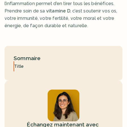
l’inflammation permet d’en tirer tous les bénéfices.
Prendre soin de sa 
vitamine D
, c’est soutenir vos os, 
votre immunité, votre fertilité, votre moral et votre 
énergie, de façon durable et naturelle.
Sommaire
Title
Échangez maintenant avec 