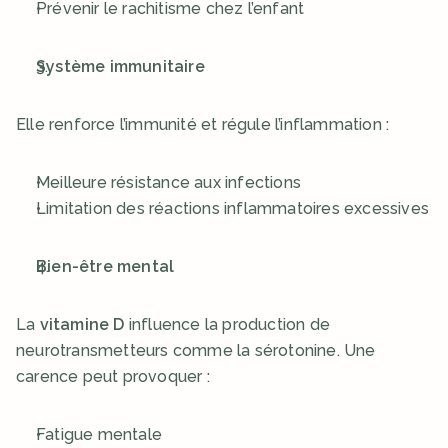
Prévenir le rachitisme chez l’enfant
Système immunitaire
Elle renforce l’immunité et régule l’inflammation :
Meilleure résistance aux infections
Limitation des réactions inflammatoires excessives
Bien-être mental
La 
vitamine D
 influence la production de 
neurotransmetteurs comme la sérotonine. Une 
carence peut provoquer :
Fatigue mentale