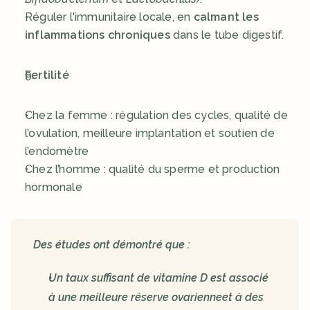
Réguler l'immunitaire locale, en 
calmant les 
inflammations chroniques
 dans le tube digestif.
Fertilité
Chez la femme : régulation des cycles, qualité de 
l’ovulation, meilleure implantation et soutien de 
l’endomètre
Chez l’homme : qualité du sperme et production 
hormonale
Des études ont démontré que :
Un taux suffisant de vitamine D est associé 
à une meilleure réserve ovarienneet à des 