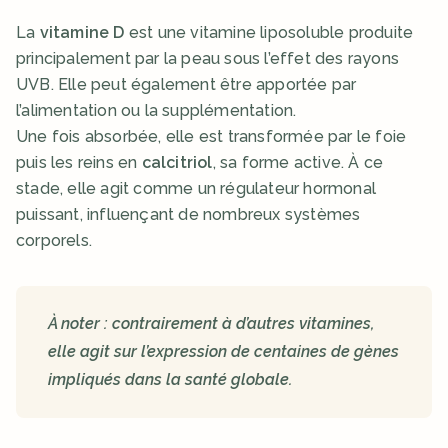
La 
vitamine D
 est une vitamine liposoluble produite 
principalement par la peau sous l’effet des rayons 
UVB. Elle peut également être apportée par 
l’alimentation ou la supplémentation.
Une fois absorbée, elle est transformée par le foie 
puis les reins en 
calcitriol
, sa forme active. À ce 
stade, elle agit comme un régulateur hormonal 
puissant, influençant de nombreux systèmes 
corporels.
À noter : contrairement à d’autres vitamines, 
elle agit sur l’expression de centaines de gènes 
impliqués dans la santé globale.