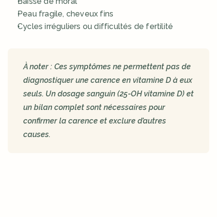
Baisse de moral
Peau fragile, cheveux fins
Cycles irréguliers ou difficultés de fertilité
À noter : Ces symptômes ne permettent pas de 
diagnostiquer une carence en vitamine D à eux 
seuls. Un dosage sanguin (25‑OH vitamine D) et 
un bilan complet sont nécessaires pour 
confirmer la carence et exclure d’autres 
causes.