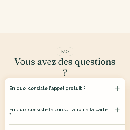
FAQ
Vous avez des questions 
?
En quoi consiste l’appel gratuit ?
En quoi consiste la consultation à la carte 
?