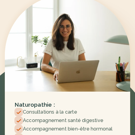
Naturopathie :
Consultations à la carte
Accompagnement santé digestive
Accompagnement bien-être hormonal 