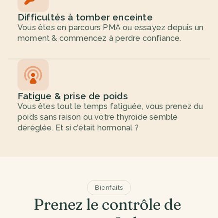
Difficultés à tomber enceinte
Vous êtes en parcours PMA ou essayez depuis un 
moment & commencez à perdre confiance.
Fatigue & prise de poids
Vous êtes tout le temps fatiguée, vous prenez du 
poids sans raison ou votre thyroïde semble 
déréglée. Et si c’était hormonal ?
Bienfaits
Prenez le contrôle de 