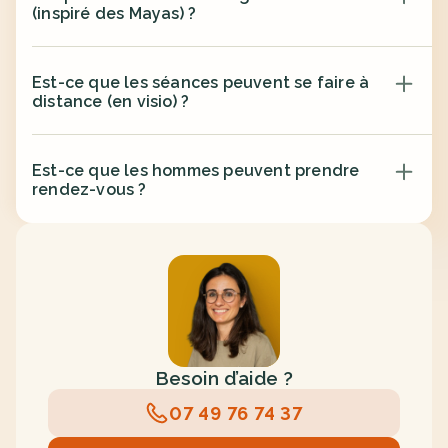
(inspiré des Mayas) ?
Est-ce que les séances peuvent se faire à 
distance (en visio) ?
Est-ce que les hommes peuvent prendre 
rendez-vous ?
Besoin d’aide ?
07 49 76 74 37