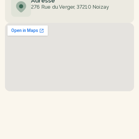
Adresse
276 Rue du Verger, 37210 Noizay