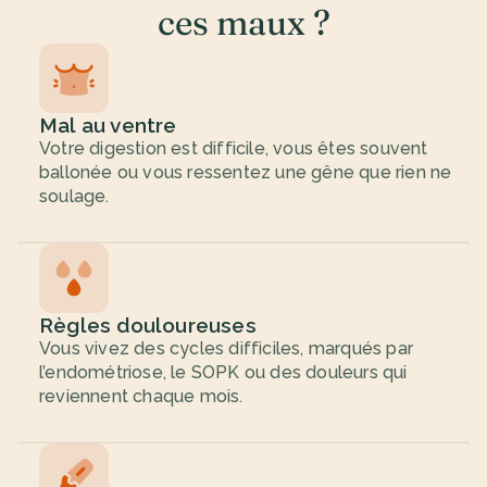
ces maux ?
Mal au ventre
Votre digestion est difficile, vous êtes souvent 
ballonée ou vous ressentez une gêne que rien ne 
soulage.
Règles douloureuses
Vous vivez des cycles difficiles, marqués par 
l’endométriose, le SOPK ou des douleurs qui 
reviennent chaque mois.