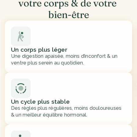
votre corps & de votre 
bien-être
Un corps plus léger
Une digestion apaisée, moins d’inconfort & un 
ventre plus serein au quotidien.
Un cycle plus stable
Des règles plus régulières, moins douloureuses 
& un meilleur équilibre hormonal.