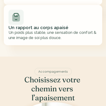
Un rapport au corps apaisé
Un poids plus stable, une sensation de confort & 
une image de soi plus douce.
Accompagements
Choisissez votre 
chemin vers 
l’apaisement