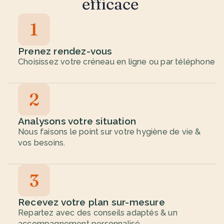
efficace 
1
Prenez rendez-vous
Choisissez votre créneau en ligne ou par téléphone
2
Analysons votre situation
Nous faisons le point sur votre hygiène de vie & 
vos besoins.
3
Recevez votre plan sur-mesure
Repartez avec des conseils adaptés & un 
accompagnement personnalisé.