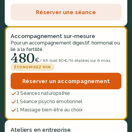
Réserver une séance
Accompagnement sur-mesure
Pour un accompagnement digestif, hormonal ou 
lié à la fertilité.
480
€
/ 6h (soit 80€/h) étalées sur 6 mois
ÉCONOMISEZ 60€
Réserver un accompagnement
3 Séances naturopathie
1 Séance psycho émotionnel
1 Massage bien-être au choix
Ateliers en entreprise