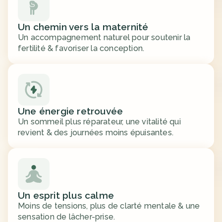
Un chemin vers la maternité
Un accompagnement naturel pour soutenir la 
fertilité & favoriser la conception.
Une énergie retrouvée
Un sommeil plus réparateur, une vitalité qui 
revient & des journées moins épuisantes.
Un esprit plus calme
Moins de tensions, plus de clarté mentale & une 
sensation de lâcher-prise.