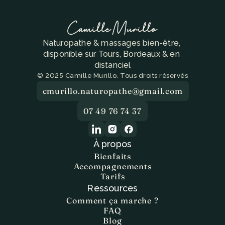
Naturopathe & massages bien-être, 
disponible sur Tours, Bordeaux & en 
distanciel
© 2025 Camille Murillo. Tous droits réservés
cmurillo.naturopathe@gmail.com
07 49 76 74 37
À propos
Bienfaits
Accompagnements
Tarifs
Ressources
Comment ça marche ?
FAQ
Blog