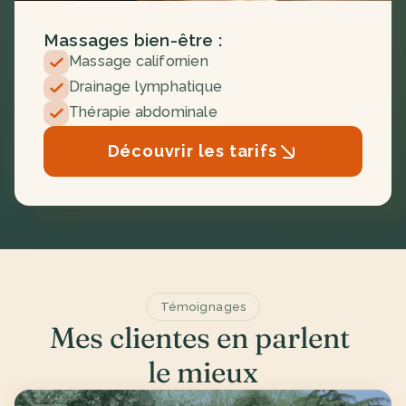
Massages bien-être :
Massage californien
Drainage lymphatique
Thérapie abdominale
Découvrir les tarifs
Témoignages
Mes clientes en parlent 
le mieux