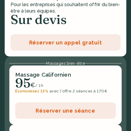
Pour les entreprises qui souhaitent offrir du bien-
être à leurs équipes.
Sur devis
Réserver un appel gratuit
Massages bien-être
Massage Californien
95
€
/ 1h
Économisez 15%
avec l'offre 2 séances à 170€
Réserver une séance