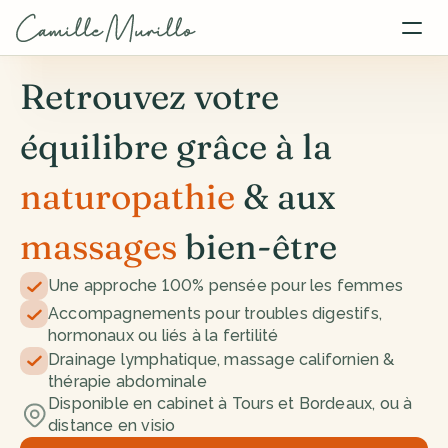
Retrouvez votre 
équilibre grâce à la 
naturopathie
 & aux 
massages
 bien-être
Une approche 100% pensée pour les femmes
Accompagnements pour troubles digestifs, 
hormonaux ou liés à la fertilité
Drainage lymphatique, massage californien & 
thérapie abdominale
Disponible en cabinet à Tours et Bordeaux, ou à 
distance en visio