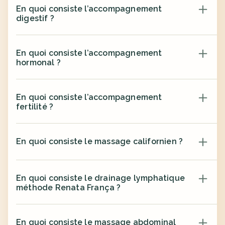
En quoi consiste l’accompagnement 
digestif ?
En quoi consiste l’accompagnement 
hormonal ?
En quoi consiste l’accompagnement 
fertilité ?
En quoi consiste le massage californien ?
En quoi consiste le drainage lymphatique 
méthode Renata França ?
En quoi consiste le massage abdominal 