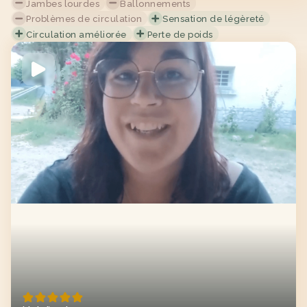
Jambes lourdes
Ballonnements
Problèmes de circulation
Sensation de légèreté
Circulation améliorée
Perte de poids