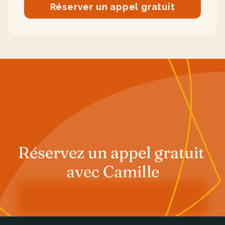
Réserver un appel gratuit
Réservez un appel gratuit 
avec Camille