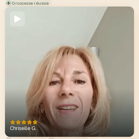
Grossesse réussie
Chriselle G.